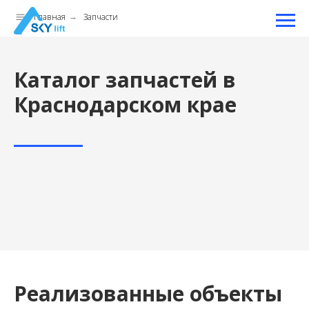
Главная
Запчасти
→
Каталог запчастей в
Краснодарском крае
Реализованные объекты