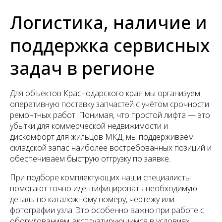
Логистика, наличие и
поддержка сервисных
задач в регионе
Для объектов Краснодарского края мы организуем
оперативную поставку запчастей с учётом срочности
ремонтных работ. Понимая, что простой лифта — это
убытки для коммерческой недвижимости и
дискомфорт для жильцов МКД, мы поддерживаем
складской запас наиболее востребованных позиций и
обеспечиваем быструю отгрузку по заявке.
При подборе комплектующих наши специалисты
помогают точно идентифицировать необходимую
деталь по каталожному номеру, чертежу или
фотографии узла. Это особенно важно при работе с
оборудованием, эксплуатирующимся в условиях