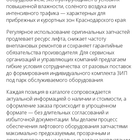
повышенной влажности, солёного воздуха или
интенсивного трафика — характерных для
прибрежных и курортных зон Краснодарского края.
Регулярное использование оригинальных запчастей
продлевает ресурс лифта, снижает частоту
внеплановых ремонтов и сохраняет гарантийные
обязательства производителя. Для сервисных
организаций и управляющих компаний предлагаем
гибкие условия сотрудничества: от разовых поставок
до формирования индивидуального комплекта ЗИП
под парк обслуживаемого оборудования.
Каждая позиция в каталоге сопровождается
актуальной информацией о наличии и стоимости, а
оформление заказа происходит в упрощённом
формате — без длительных согласований и
избыточной документации. Мы делаем процесс
обеспечения лифтового оборудования запчастями
максимально предсказуемым, прозрачным и