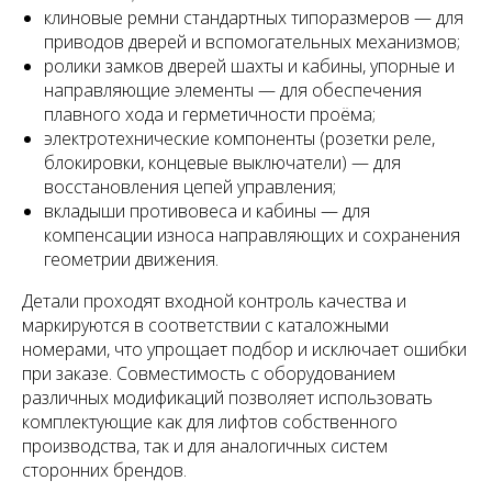
клиновые ремни стандартных типоразмеров — для
приводов дверей и вспомогательных механизмов;
ролики замков дверей шахты и кабины, упорные и
направляющие элементы — для обеспечения
плавного хода и герметичности проёма;
электротехнические компоненты (розетки реле,
блокировки, концевые выключатели) — для
восстановления цепей управления;
вкладыши противовеса и кабины — для
компенсации износа направляющих и сохранения
геометрии движения.
Детали проходят входной контроль качества и
маркируются в соответствии с каталожными
номерами, что упрощает подбор и исключает ошибки
при заказе. Совместимость с оборудованием
различных модификаций позволяет использовать
комплектующие как для лифтов собственного
производства, так и для аналогичных систем
сторонних брендов.