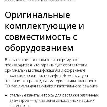
Оригинальные
комплектующие и
совместимость с
оборудованием
Все запчасти поставляются напрямую от
производителя, что гарантирует соответствие
оригинальным спецификациям и сохранение
заводских характеристик лифта. Номенклатура
включает как расходные материалы для планового
ТО, так и узлы для текущего и капитального ремонта:
стальные канаты и тросы для растяжки различных
диаметров — для замены изношенных несущих
элементов;