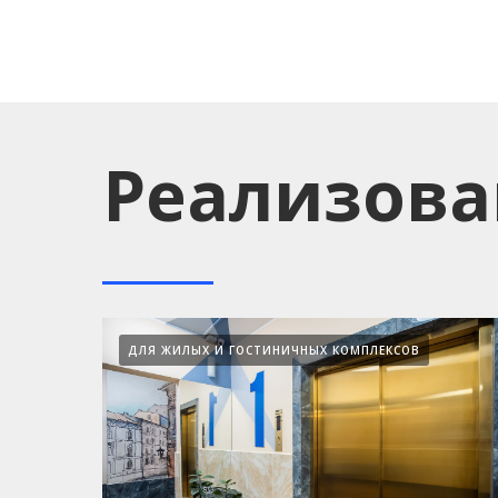
Реализова
ДЛЯ ЖИЛЫХ И ГОСТИНИЧНЫХ КОМПЛЕКСОВ