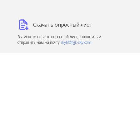
Скачать опросный лист
Вы можете скачать опросный лист, заполнить и
отправить нам на почту
skylift@gk-sky.com