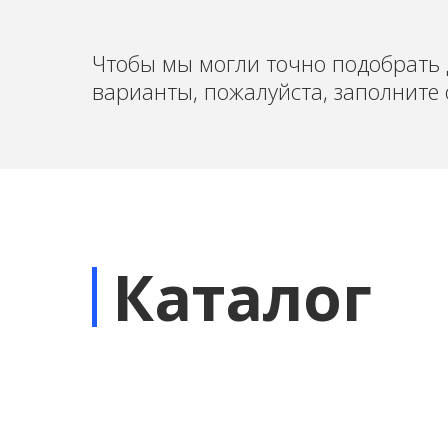
Чтобы мы могли точно подобрать 
варианты, пожалуйста, заполните 
Каталог