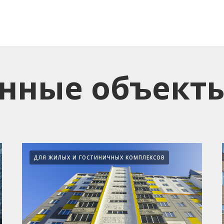
нные объект
ДЛЯ ЖИЛЫХ И ГОСТИНИЧНЫХ КОМПЛЕКСОВ