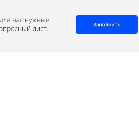
для вас нужные
Заполнить
опросный лист.