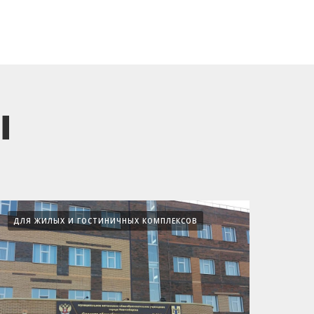
ы
ДЛЯ ЖИЛЫХ И ГОСТИНИЧНЫХ КОМПЛЕКСОВ
ДЛЯ