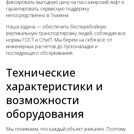
фиксировать выгодную цену на пассажирский лифт и
гарантировать сервисную поддержку
непосредственно в Тюмени.
Наша задача — обеспечить бесперебойную
вертикальную транспортировку людей, соблюдая все
нормы ГОСТ и СНиП. Мы берем на себя всё: от
инженерных расчетов до пусконаладки и
последующего обслуживания.
Технические
характеристики и
возможности
оборудования
Мы понимаем, что каждый объект уникален. Поэтому