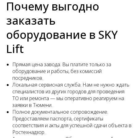
Почему выгодно
заказать
оборудование в SKY
Lift
Прямая цена завода. Вы платите только за
оборудование и работы, без комиссий
посредников.
Локальная сервисная служба. Нам не нужно ждать
специалистов из других городов для проведения
ТО или ремонта — мы оперативно реагируем на
заявки в Тюмени.
Полное документальное сопровождение.
Предоставляем паспорта, сертификаты
соответствия и акты для успешной сдачи объекта в
Ростехнадзор.