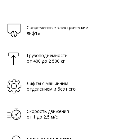
Современные электрические
лифты
Грузоподъемность
от 400 до 2 500 кг
Лифты с машинным
отделением и без него
Скорость движения
от 1 до 2,5 м/с