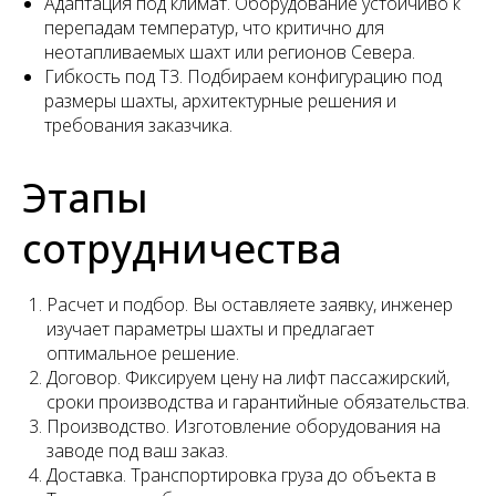
Адаптация под климат. Оборудование устойчиво к
перепадам температур, что критично для
неотапливаемых шахт или регионов Севера.
Гибкость под ТЗ. Подбираем конфигурацию под
размеры шахты, архитектурные решения и
требования заказчика.
Этапы
сотрудничества
Расчет и подбор. Вы оставляете заявку, инженер
изучает параметры шахты и предлагает
оптимальное решение.
Договор. Фиксируем цену на лифт пассажирский,
сроки производства и гарантийные обязательства.
Производство. Изготовление оборудования на
заводе под ваш заказ.
Доставка. Транспортировка груза до объекта в