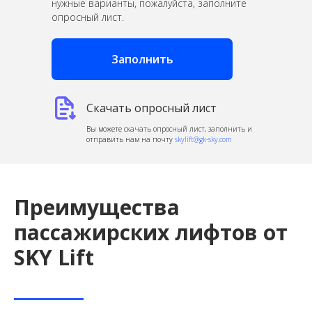
нужные варианты, пожалуйста, заполните
опросный лист.
Заполнить
Скачать опросный лист
Вы можете скачать опросный лист, заполнить и
отправить нам на почту
skylift@gk-sky.com
Преимущества
пассажирских лифтов от
SKY Lift