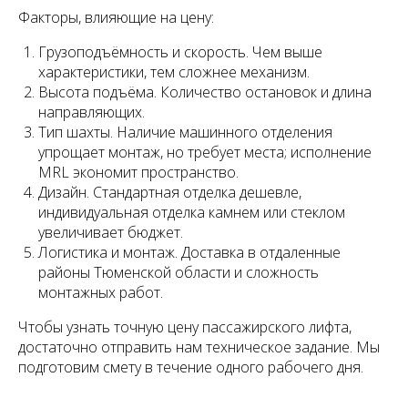
Факторы, влияющие на цену:
Грузоподъёмность и скорость. Чем выше
характеристики, тем сложнее механизм.
Высота подъёма. Количество остановок и длина
направляющих.
Тип шахты. Наличие машинного отделения
упрощает монтаж, но требует места; исполнение
MRL экономит пространство.
Дизайн. Стандартная отделка дешевле,
индивидуальная отделка камнем или стеклом
увеличивает бюджет.
Логистика и монтаж. Доставка в отдаленные
районы Тюменской области и сложность
монтажных работ.
Чтобы узнать точную цену пассажирского лифта,
достаточно отправить нам техническое задание. Мы
подготовим смету в течение одного рабочего дня.