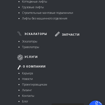
Коттеджные лифты
Грузовые лифты
Строительные мачтовые подъемники
Лифты без машинного отделения
ЭСКАЛАТОРЫ
ЗАПЧАСТИ
Эскалаторы
Траволаторы
УСЛУГИ
О КОМПАНИИ
Карьера
Новости
Проектировщикам
Лизинг
Контакты
Блог