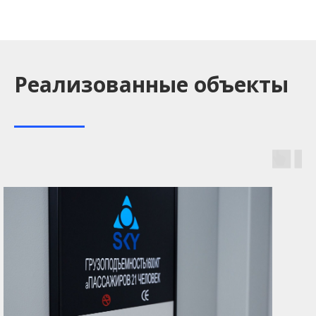
Реализованные объекты