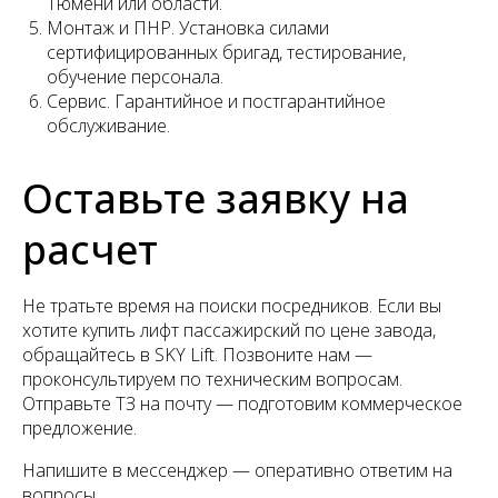
Тюмени или области.
Монтаж и ПНР. Установка силами
сертифицированных бригад, тестирование,
обучение персонала.
Сервис. Гарантийное и постгарантийное
обслуживание.
Оставьте заявку на
расчет
Не тратьте время на поиски посредников. Если вы
хотите купить лифт пассажирский по цене завода,
обращайтесь в SKY Lift. Позвоните нам —
проконсультируем по техническим вопросам.
Отправьте ТЗ на почту — подготовим коммерческое
предложение.
Напишите в мессенджер — оперативно ответим на
вопросы.