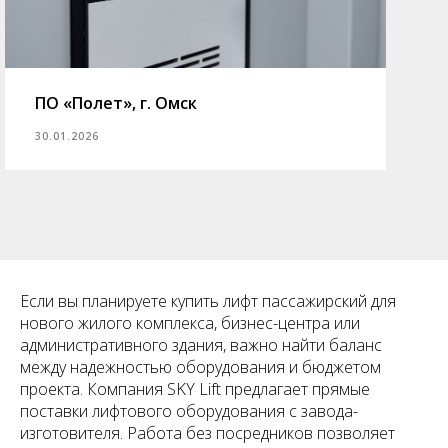
ПО «Полет», г. Омск
30.01.2026
Если вы планируете купить лифт пассажирский для
нового жилого комплекса, бизнес-центра или
административного здания, важно найти баланс
между надежностью оборудования и бюджетом
проекта. Компания SKY Lift предлагает прямые
поставки лифтового оборудования с завода-
изготовителя. Работа без посредников позволяет