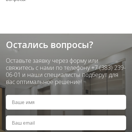
Остались вопросы?
Оставьте заявку через форму или
свяжитесь с нами по телефону +7 (383) 239-
06-01 и наши специалисты подберут для
вас оптимальное решение!