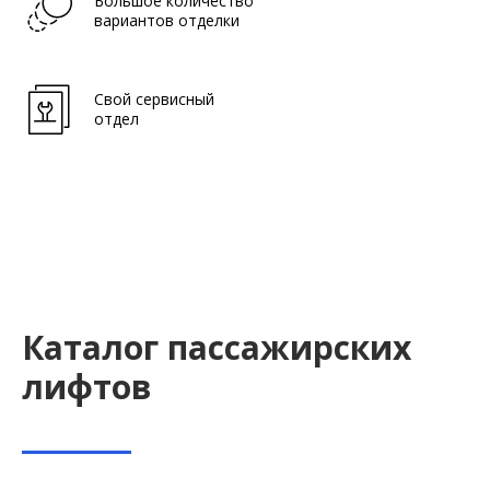
Большое количество
вариантов отделки
Свой сервисный
отдел
Каталог пассажирских
лифтов