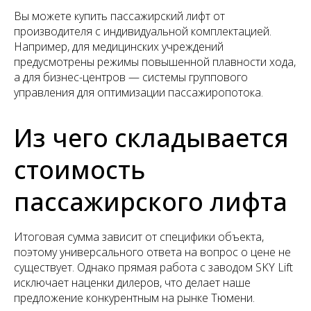
Вы можете купить пассажирский лифт от
производителя с индивидуальной комплектацией.
Например, для медицинских учреждений
предусмотрены режимы повышенной плавности хода,
а для бизнес-центров — системы группового
управления для оптимизации пассажиропотока.
Из чего складывается
стоимость
пассажирского лифта
Итоговая сумма зависит от специфики объекта,
поэтому универсального ответа на вопрос о цене не
существует. Однако прямая работа с заводом SKY Lift
исключает наценки дилеров, что делает наше
предложение конкурентным на рынке Тюмени.