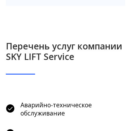
Перечень услуг компании
SKY LIFT Service
Аварийно-техническое
обслуживание