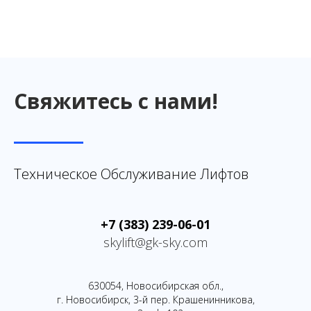
Свяжитесь с нами!
Техническое Обслуживание Лифтов
+7 (383) 239-06-01
skylift@gk-sky.com
630054, Новосибирская обл.,
г. Новосибирск, 3-й пер. Крашенинникова,