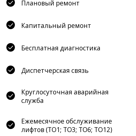
Плановый ремонт
Капитальный ремонт
Бесплатная диагностика
Диспетчерская связь
Круглосуточная аварийная
служба
Ежемесячное обслуживание
лифтов (ТО1; ТО3; ТО6; ТО12)