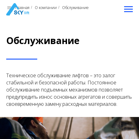
Главная
О компании
Обслуживание
/
/
Обслуживание
Техническое обслуживание лифтов – это залог
стабильной и безопасной работы. Постоянное
обслуживание подъемных механизмов позволяет
предупредить износ основных агрегатов и совершить
своевременную замену расходных материалов.