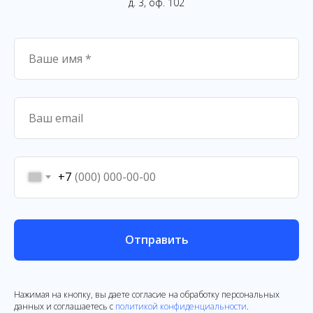
д. 3, оф. 102
+7
Отправить
Нажимая на кнопку, вы даете согласие на обработку персональных
данных и соглашаетесь c
политикой конфиденциальности
.