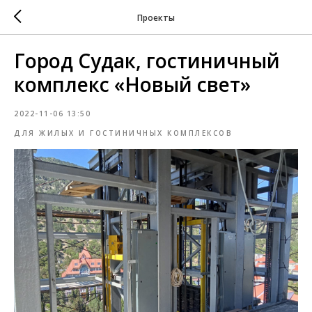
Проекты
Город Судак, гостиничный
комплекс «Новый свет»
2022-11-06 13:50
ДЛЯ ЖИЛЫХ И ГОСТИНИЧНЫХ КОМПЛЕКСОВ