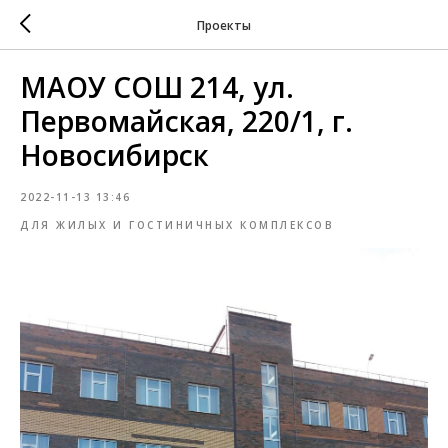
Проекты
МАОУ СОШ 214, ул.
Первомайская, 220/1, г.
Новосибирск
2022-11-13 13:46
ДЛЯ ЖИЛЫХ И ГОСТИНИЧНЫХ КОМПЛЕКСОВ