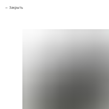
Закрыть