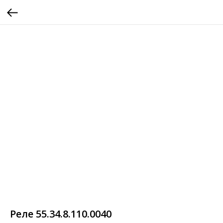
Реле 55.34.8.110.0040