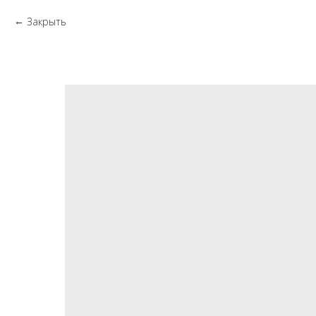
Закрыть