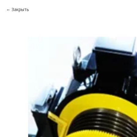
Закрыть