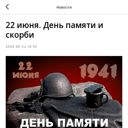
Новости
22 июня. День памяти и
скорби
2026-06-22 18:05