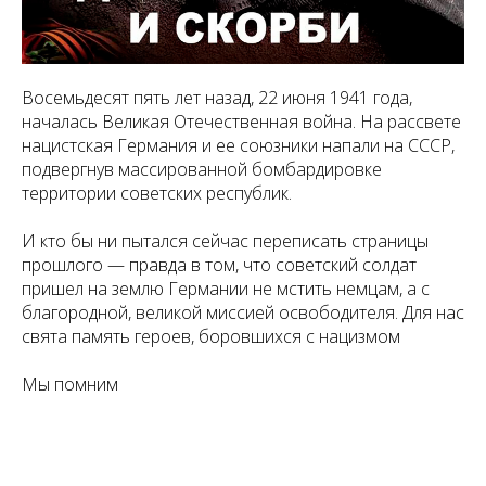
Восемьдесят пять лет назад, 22 июня 1941 года,
началась Великая Отечественная война. На рассвете
нацистская Германия и ее союзники напали на СССР,
подвергнув массированной бомбардировке
территории советских республик.
И кто бы ни пытался сейчас переписать страницы
прошлого — правда в том, что советский солдат
пришел на землю Германии не мстить немцам, а с
благородной, великой миссией освободителя. Для нас
свята память героев, боровшихся с нацизмом
Мы помним