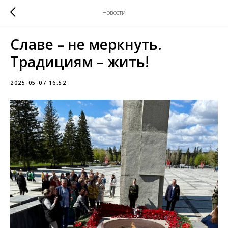
Новости
Славе – не меркнуть.
Традициям – жить!
2025-05-07 16:52