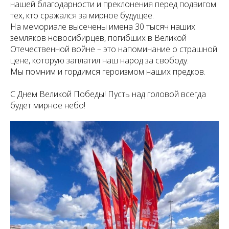
нашей благодарности и преклонения перед подвигом
тех, кто сражался за мирное будущее.
На мемориале высечены имена 30 тысяч наших
земляков новосибирцев, погибших в Великой
Отечественной войне – это напоминание о страшной
цене, которую заплатил наш народ за свободу.
Мы помним и гордимся героизмом наших предков.
С Днем Великой Победы! Пусть над головой всегда
будет мирное небо!