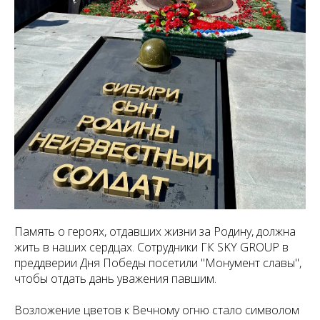
Память о героях, отдавших жизни за Родину, должна
жить в наших сердцах. Сотрудники ГК SKY GROUP в
преддверии Дня Победы посетили "Монумент славы",
чтобы отдать дань уважения павшим.
Возложение цветов к Вечному огню стало символом