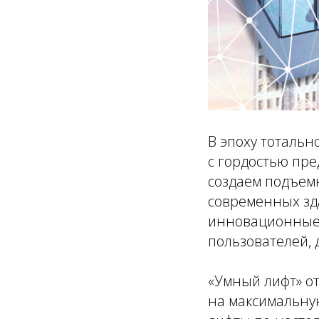
В эпоху тотальн
с гордостью пре
создаем подъем
современных зд
инновационные 
пользователей, 
«Умный лифт» от
на максимальну