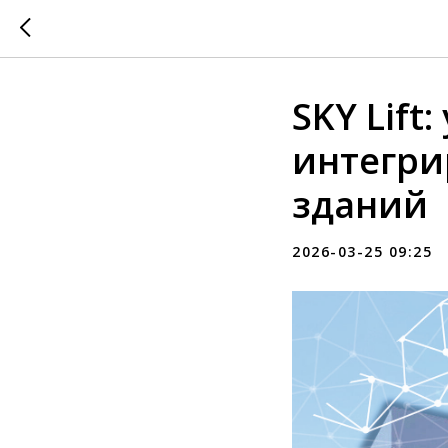
SKY Lif
интегри
зданий
2026-03-25 09:25