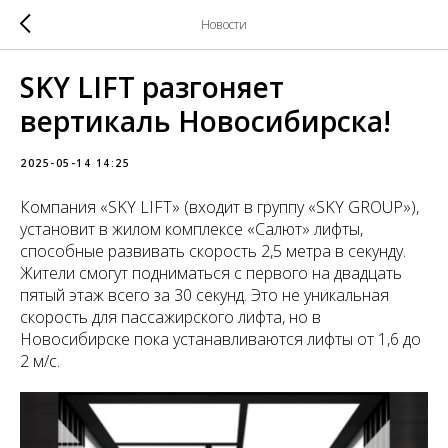
Новости
SKY LIFT разгоняет
вертикаль Новосибирска!
2025-05-14 14:25
Компания «SKY LIFT» (входит в группу «SKY GROUP»),
установит в жилом комплексе «Салют» лифты,
способные развивать скорость 2,5 метра в секунду.
Жители смогут подниматься с первого на двадцать
пятый этаж всего за 30 секунд. Это не уникальная
скорость для пассажирского лифта, но в
Новосибирске пока устанавливаются лифты от 1,6 до
2 м/с.