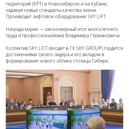
территорий (КРТ) в Новосибирске и на Кубани,
задавая новые стандарты качества жизни.
Производит лифтовое оборудование SKY LIFT.
Награда мэрии — закономерный итог многолетнего
труда и профессионализма Владимира Германовича.
Коллектив SKY LIFT (входит в ГК SKY GROUP) гордится
достижениями своего лидера и его вкладом в
формирование нового облика столицы Сибири.