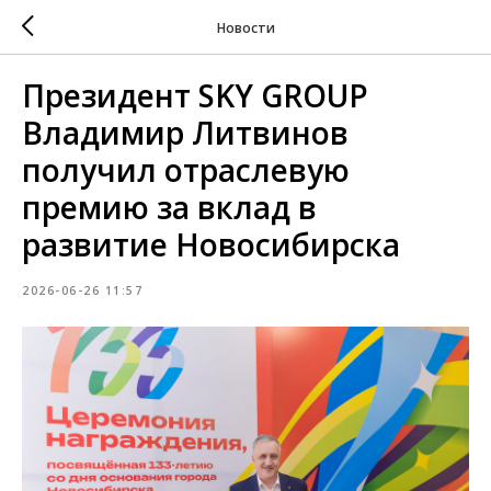
Новости
Президент SKY GROUP
Владимир Литвинов
получил отраслевую
премию за вклад в
развитие Новосибирска
2026-06-26 11:57