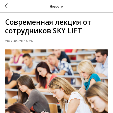
Новости
Современная лекция от
сотрудников SKY LIFT
2024-06-28 16:26