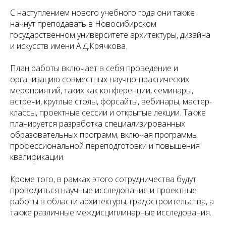
С наступлением нового учебного года они также
начнут преподавать в Новосибирском
государственном университете архитектуры, дизайна
и искусств имени А.Д.Крячкова.
План работы включает в себя проведение и
организацию совместных научно-практических
мероприятий, таких как конференции, семинары,
встречи, круглые столы, форсайты, вебинары, мастер-
классы, проектные сессии и открытые лекции. Также
планируется разработка специализированных
образовательных программ, включая программы
профессиональной переподготовки и повышения
квалификации.
Кроме того, в рамках этого сотрудничества будут
проводиться научные исследования и проектные
работы в области архитектуры, градостроительства, а
также различные междисциплинарные исследования.