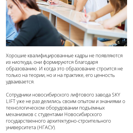
Хорошие квалифицированные кадры не появляются
из ниоткуда, они формируются благодаря
образованию. И когда это образование строится не
только на теории, но и на практике, его ценность
удваивается.
Сотрудники новосибирского лифтового завода SKY
LIFT уже не раз делились своим опытом и знаниями о
технологическом оборудовании подъёмных
механизмов с студентами Новосибирского
государственного архитектурно-строительного
университета (НГАСУ).