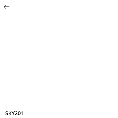
SKY201