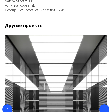
Материал пола: ПВХ
Наличие поручня: Да
Освещение: Светодиодные светильники
Другие проекты