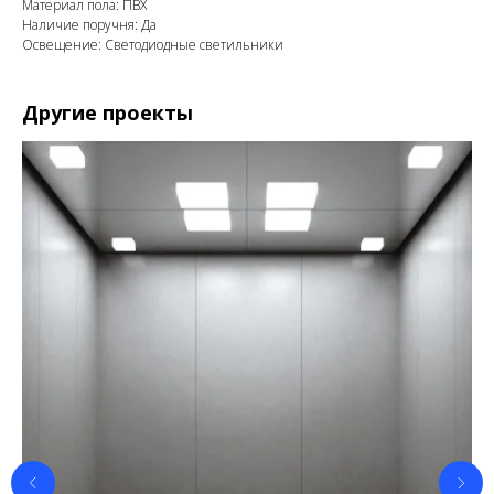
Материал пола: ПВХ
Наличие поручня: Да
Освещение: Светодиодные светильники
Другие проекты