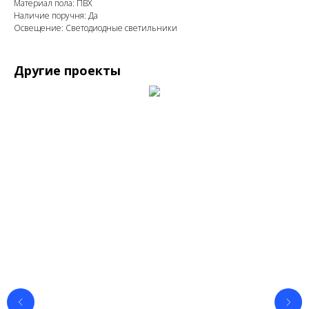
Материал пола: ПВХ
Наличие поручня: Да
Освещение: Светодиодные светильники
Другие проекты