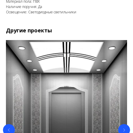
Материал пола: ПВХ
Наличие поручня: Да
Освещение: Светодиодные светильники
Другие проекты